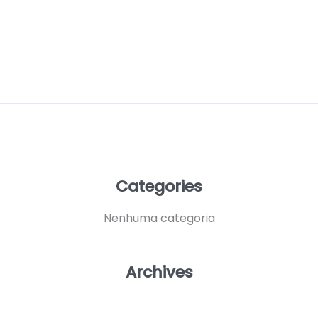
Categories
Nenhuma categoria
Archives