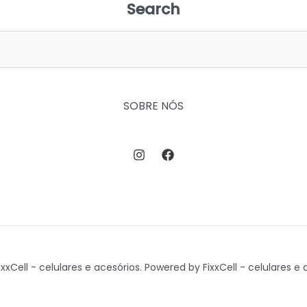
Search
SOBRE NÓS
xxCell - celulares e acesórios. Powered by FixxCell - celulares e 